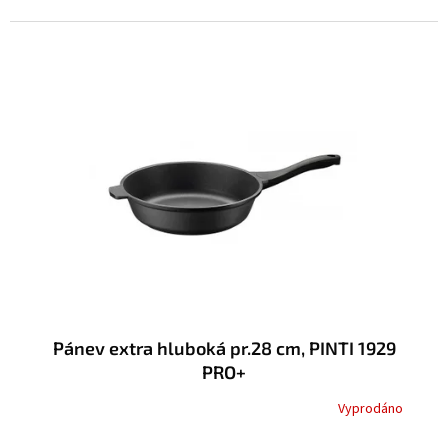
Pánev extra hluboká pr.28 cm, PINTI 1929
PRO+
Vyprodáno