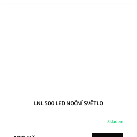
LNL 500 LED NOČNÍ SVĚTLO
Skladem