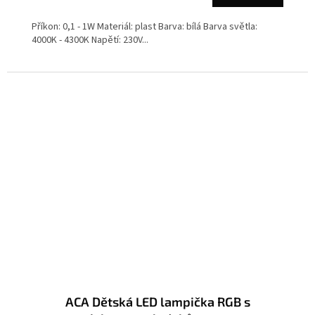
Příkon: 0,1 - 1W Materiál: plast Barva: bílá Barva světla:
4000K - 4300K Napětí: 230V...
ACA Dětská LED lampička RGB s