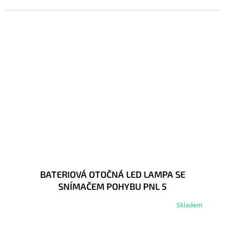
BATERIOVÁ OTOČNÁ LED LAMPA SE
SNÍMAČEM POHYBU PNL 5
Skladem