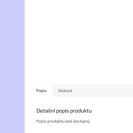
Popis
Diskuze
Detailní popis produktu
Popis produktu není dostupný