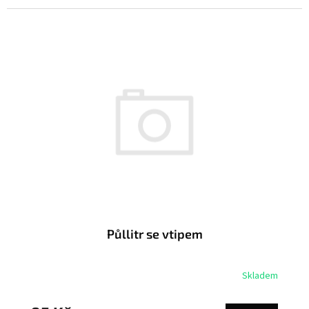
Půllitr se vtipem
Skladem