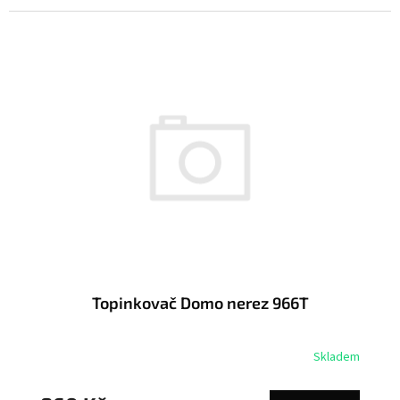
Topinkovač Domo nerez 966T
Skladem