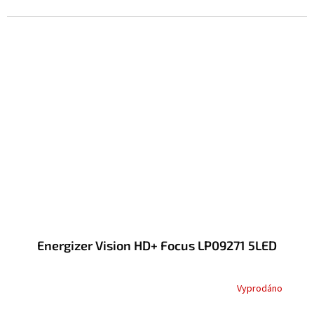
Energizer Vision HD+ Focus LP09271 5LED
Vyprodáno