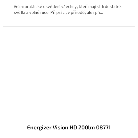
Velmi praktické osvětlení všechny, kteří mají rádi dostatek
světla a volné ruce. Při práci, v přírodě, ale i při...
Energizer Vision HD 200lm 08771