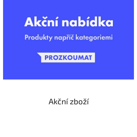
Akční zboží