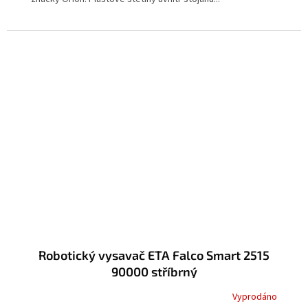
Robotický vysavač ETA Falco Smart 2515
90000 stříbrný
Vyprodáno