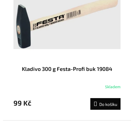
Kladivo 300 g Festa-Profi buk 19084
Skladem
99 Kč
Do košíku