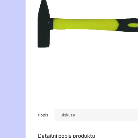
Popis
Diskuze
Detailní popis produktu