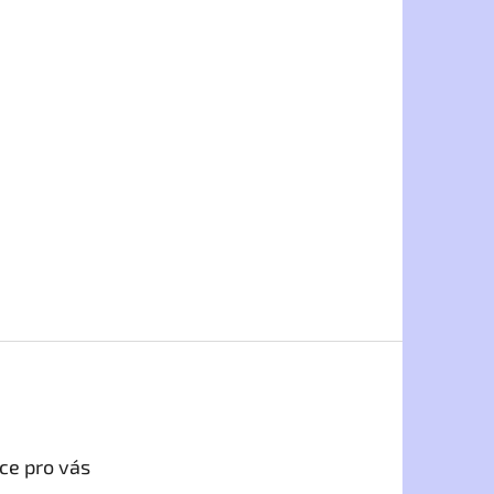
ce pro vás