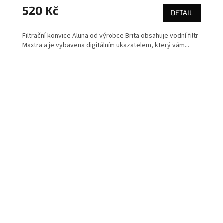
520 Kč
DETAIL
Filtrační konvice Aluna od výrobce Brita obsahuje vodní filtr
Maxtra a je vybavena digitálním ukazatelem, který vám...