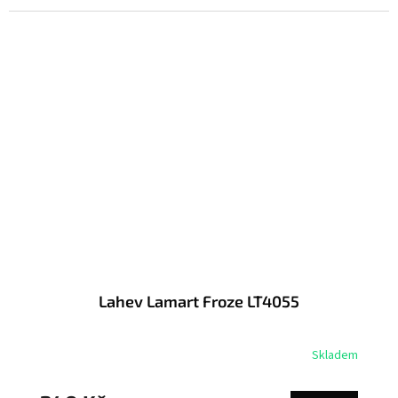
Lahev Lamart Froze LT4055
Skladem