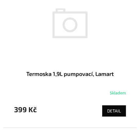
Termoska 1,9L pumpovací, Lamart
Skladem
399 Kč
DETAIL