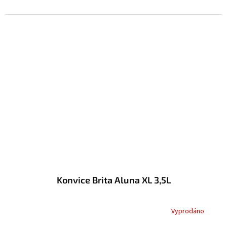
Konvice Brita Aluna XL 3,5L
Vyprodáno