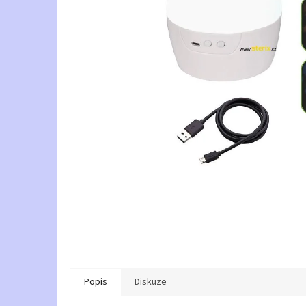
Popis
Diskuze