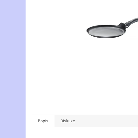
Popis
Diskuze