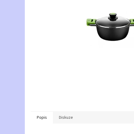
Popis
Diskuze