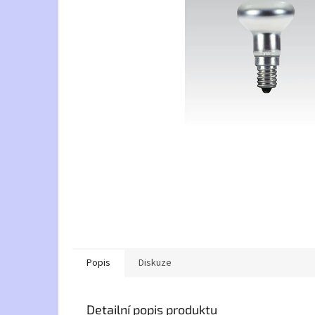
Popis
Diskuze
Detailní popis produktu