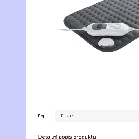
Popis
Diskuze
Detailní popis produktu