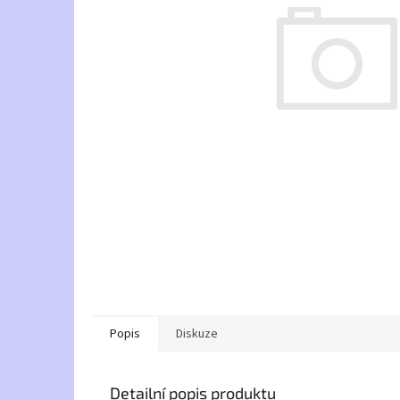
Popis
Diskuze
Detailní popis produktu