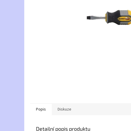
Popis
Diskuze
Detailní popis produktu