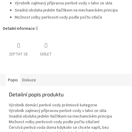
Výrobník zajímavý přípravou perlivé vody v lahvi ze skla
Snadná obsluha jedním tlačítkem na mechanickém principu
Možnost volby perlivosti vody podle počtu stlače
Detailní informace
ZEPTAT SE
SDÍLET
Popis
Diskuze
Detailní popis produktu
Výrobník domácí perlivé vody prémiové kategorie
Výrobník zajímavý přípravou perlivé vody v lahvi ze skla
Snadná obsluha jedním tlačítkem na mechanickém principu
Možnost volby perlivosti vody podle počtu stlačení
Čerstvá perlivá voda doma kdykoliv se chcete napít, bez