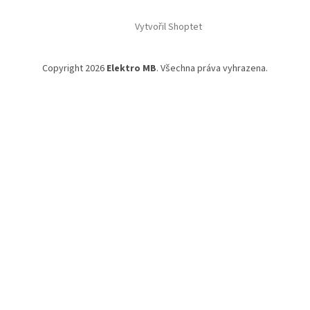
Vytvořil Shoptet
Copyright 2026
Elektro MB
. Všechna práva vyhrazena.