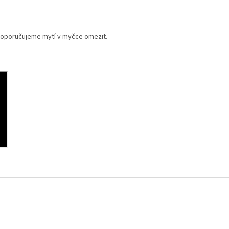
doporučujeme mytí v myčce omezit.