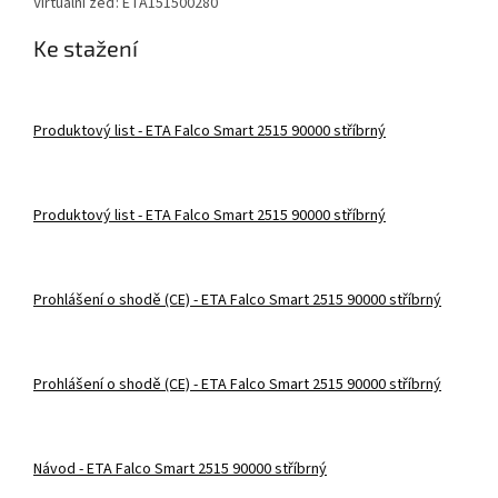
Virtuální zeď: ETA151500280
Ke stažení
Produktový list - ETA Falco Smart 2515 90000 stříbrný
Produktový list - ETA Falco Smart 2515 90000 stříbrný
Prohlášení o shodě (CE) - ETA Falco Smart 2515 90000 stříbrný
Prohlášení o shodě (CE) - ETA Falco Smart 2515 90000 stříbrný
Návod - ETA Falco Smart 2515 90000 stříbrný