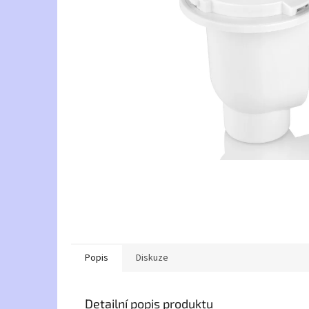
Popis
Diskuze
Detailní popis produktu