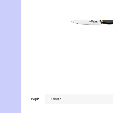
Popis
Diskuze