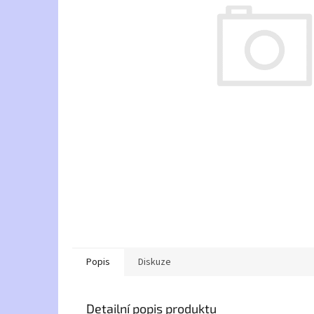
Popis
Diskuze
Detailní popis produktu