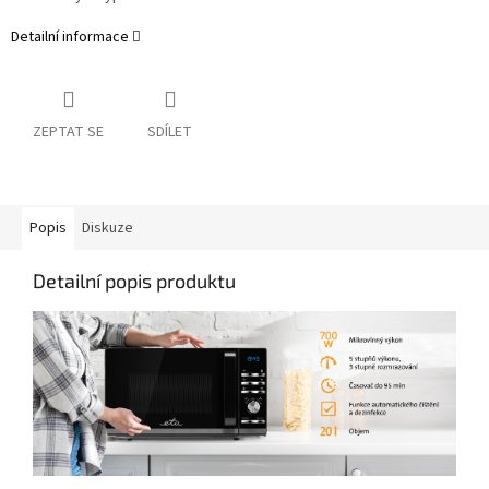
Detailní informace
ZEPTAT SE
SDÍLET
Popis
Diskuze
Detailní popis produktu