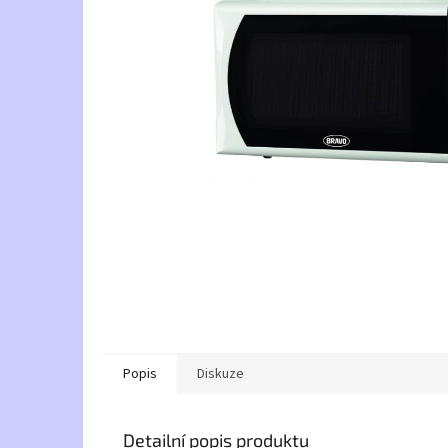
Popis
Diskuze
Detailní popis produktu