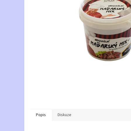
Popis
Diskuze