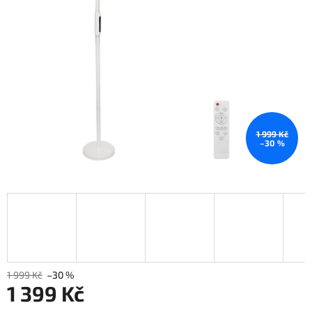
1 999 Kč
–30 %
1 999 Kč
–30 %
1 399 Kč