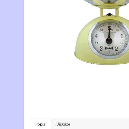
Popis
Diskuze