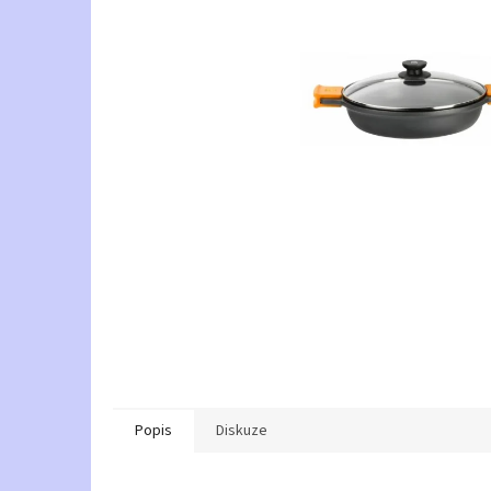
Popis
Diskuze