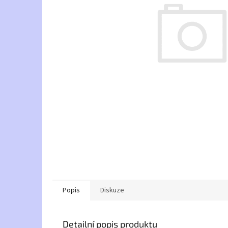
Popis
Diskuze
Detailní popis produktu