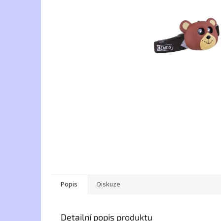
Popis
Diskuze
Detailní popis produktu