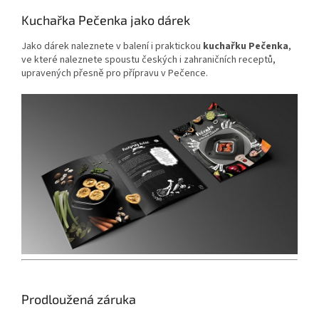
Kuchařka Pečenka jako dárek
Jako dárek naleznete v balení i praktickou
kuchařku Pečenka
,
ve které naleznete spoustu českých i zahraničních receptů,
upravených přesně pro přípravu v Pečence.
Prodloužená záruka