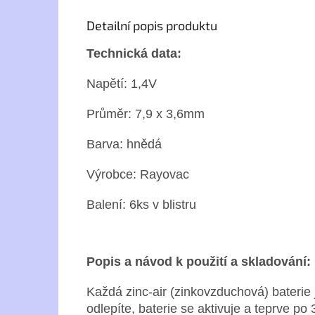
Detailní popis produktu
Technická data:
Napětí: 1,4V
Průměr: 7,9 x 3,6mm
Barva: hnědá
Výrobce: Rayovac
Balení: 6ks v blistru
Popis a návod k použití a skladování:
Každá zinc-air (zinkovzduchová) baterie 
odlepíte, baterie se aktivuje a teprve po