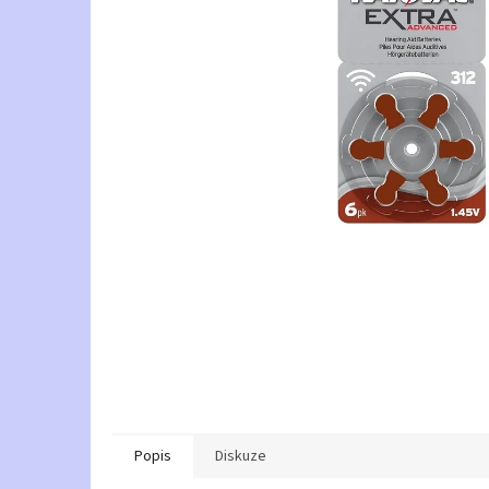
Popis
Diskuze